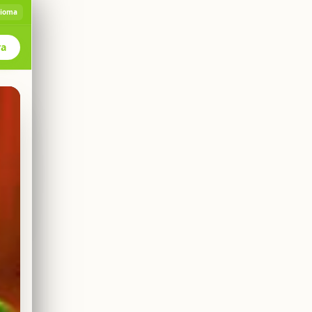
dioma
ra