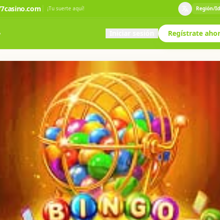
77casino.com
¡Tu suerte aquí!
Región/I
Iniciar sesión
Regístrate aho