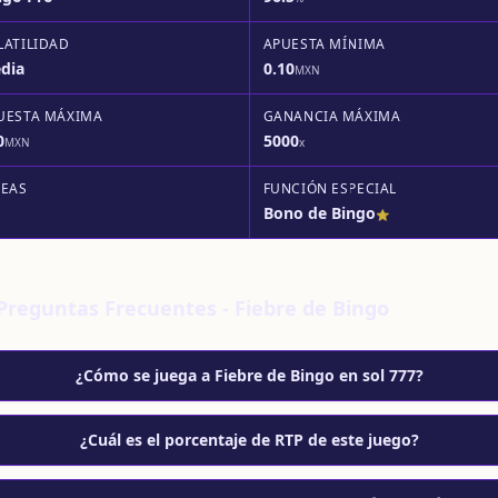
LATILIDAD
APUESTA MÍNIMA
dia
0.10
MXN
UESTA MÁXIMA
GANANCIA MÁXIMA
0
5000
MXN
x
NEAS
FUNCIÓN ESPECIAL
Bono de Bingo
⭐
Preguntas Frecuentes - Fiebre de Bingo
¿Cómo se juega a Fiebre de Bingo en sol 777?
¿Cuál es el porcentaje de RTP de este juego?