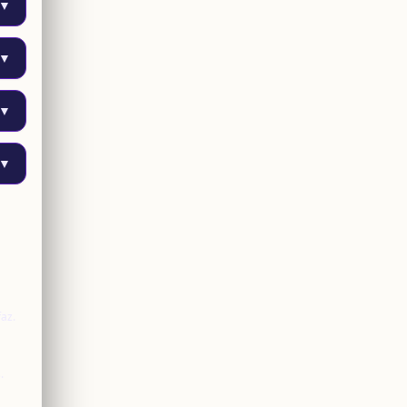
▼
▼
▼
▼
faz.
.