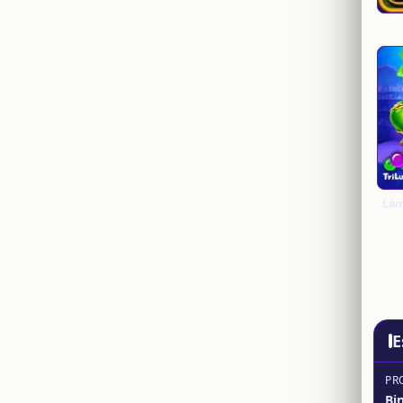
Lám
E
PR
Bi