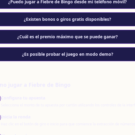
¿Puedo jugar a Fiebre de Bingo desde mi teléfono móvil?
¿Existen bonos o giros gratis disponibles?
¿Cuál es el premio máximo que se puede ganar?
¿Es posible probar el juego en modo demo?
o jugar a Fiebre de Bingo
Configura tu apuesta
Selecciona el monto de tu apuesta por cartón utilizando los controles de la inter
Inicia la ronda
Haz clic en el botón de giro o inicio para que comience la extracción de números