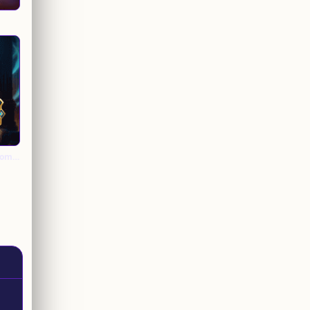
Emperatriz Eterna – Momento Congelado