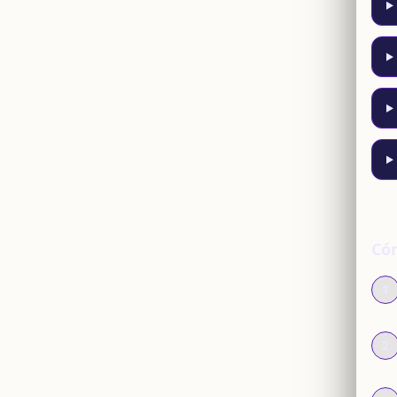
Cóm
1
2