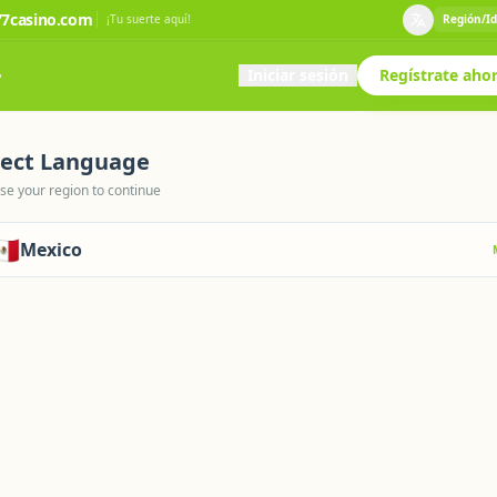
77casino.com
¡Tu suerte aquí!
Región/I
Iniciar sesión
Regístrate aho
lect Language
e your region to continue
🇽
Mexico