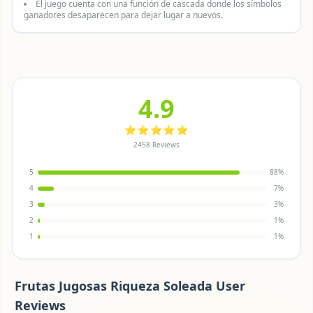
El juego cuenta con una función de cascada donde los símbolos
ganadores desaparecen para dejar lugar a nuevos.
4.9
⭐⭐⭐⭐⭐
2458 Reviews
5
88%
4
7%
3
3%
2
1%
1
1%
Frutas Jugosas Riqueza Soleada User
Reviews