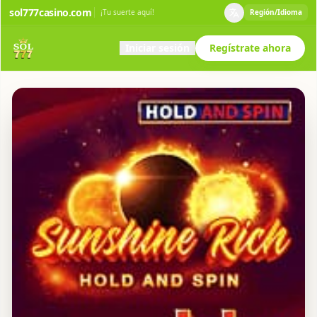
sol777casino.com
¡Tu suerte aquí!
Región/Idioma
Iniciar sesión
Regístrate ahora