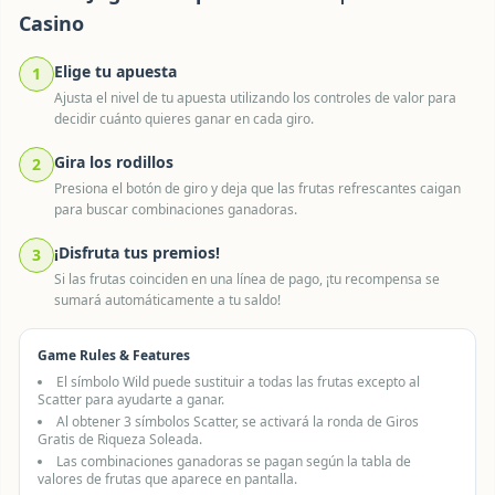
Casino
Elige tu apuesta
1
Ajusta el nivel de tu apuesta utilizando los controles de valor para
decidir cuánto quieres ganar en cada giro.
Gira los rodillos
2
Presiona el botón de giro y deja que las frutas refrescantes caigan
para buscar combinaciones ganadoras.
¡Disfruta tus premios!
3
Si las frutas coinciden en una línea de pago, ¡tu recompensa se
sumará automáticamente a tu saldo!
Game Rules & Features
El símbolo Wild puede sustituir a todas las frutas excepto al
Scatter para ayudarte a ganar.
Al obtener 3 símbolos Scatter, se activará la ronda de Giros
Gratis de Riqueza Soleada.
Las combinaciones ganadoras se pagan según la tabla de
valores de frutas que aparece en pantalla.