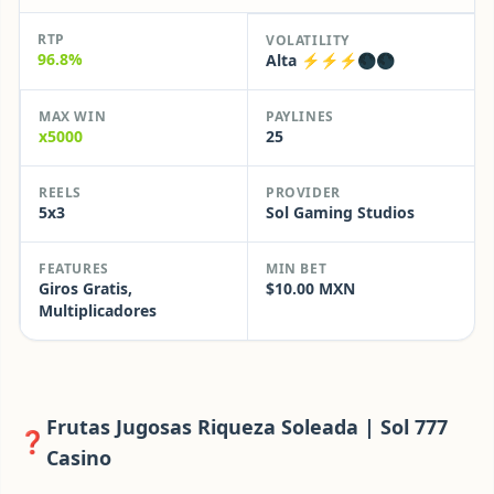
RTP
VOLATILITY
96.8%
Alta ⚡⚡⚡🌑🌑
MAX WIN
PAYLINES
x5000
25
REELS
PROVIDER
5x3
Sol Gaming Studios
FEATURES
MIN BET
Giros Gratis,
$10.00 MXN
Multiplicadores
Frutas Jugosas Riqueza Soleada | Sol 777
❓
Casino