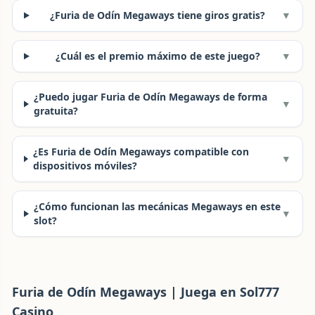
¿Furia de Odín Megaways tiene giros gratis?
▼
¿Cuál es el premio máximo de este juego?
▼
¿Puedo jugar Furia de Odín Megaways de forma
▼
gratuita?
¿Es Furia de Odín Megaways compatible con
▼
dispositivos móviles?
¿Cómo funcionan las mecánicas Megaways en este
▼
slot?
Furia de Odín Megaways | Juega en Sol777
Casino