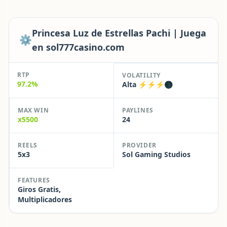
Princesa Luz de Estrellas Pachi | Juega
⚙️
en sol777casino.com
RTP
VOLATILITY
97.2%
Alta ⚡⚡⚡🌑
MAX WIN
PAYLINES
x5500
24
REELS
PROVIDER
5x3
Sol Gaming Studios
FEATURES
Giros Gratis,
Multiplicadores