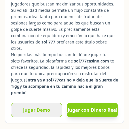
jugadores que buscan maximizar sus oportunidades.
Su volatilidad media permite un flujo constante de
premios, ideal tanto para quienes disfrutan de
sesiones largas como para aquellos que buscan un
golpe de suerte masivo. Es precisamente esta
combinación de equilibrio y emoción lo que hace que
los usuarios de
sol 777
prefieran este título sobre
otros.
No pierdas más tiempo buscando dónde jugar tus
slots favoritos. La plataforma de
sol777casino.com
te
ofrece la seguridad, la rapidez y los mejores bonos
para que tu única preocupación sea disfrutar del
juego.
¡Entra ya a sol777casino y deja que la Suerte de
Tiggy te acompañe en tu camino hacia el gran
premio!
Jugar Demo
Jugar con Dinero Real