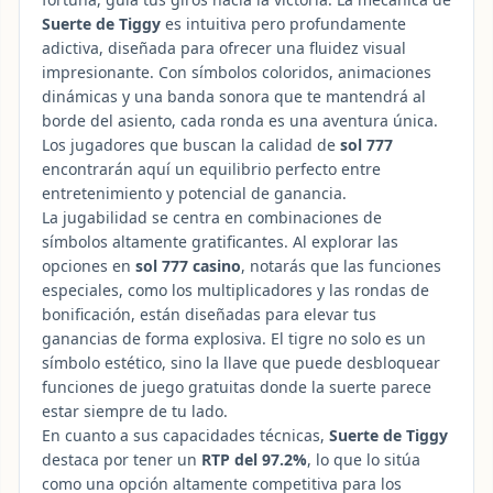
Suerte de Tiggy
es intuitiva pero profundamente
adictiva, diseñada para ofrecer una fluidez visual
impresionante. Con símbolos coloridos, animaciones
dinámicas y una banda sonora que te mantendrá al
borde del asiento, cada ronda es una aventura única.
Los jugadores que buscan la calidad de
sol 777
encontrarán aquí un equilibrio perfecto entre
entretenimiento y potencial de ganancia.
La jugabilidad se centra en combinaciones de
símbolos altamente gratificantes. Al explorar las
opciones en
sol 777 casino
, notarás que las funciones
especiales, como los multiplicadores y las rondas de
bonificación, están diseñadas para elevar tus
ganancias de forma explosiva. El tigre no solo es un
símbolo estético, sino la llave que puede desbloquear
funciones de juego gratuitas donde la suerte parece
estar siempre de tu lado.
En cuanto a sus capacidades técnicas,
Suerte de Tiggy
destaca por tener un
RTP del 97.2%
, lo que lo sitúa
como una opción altamente competitiva para los