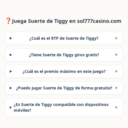
❓
Juega Suerte de Tiggy en sol777casino.com
¿Cuál es el RTP de Suerte de Tiggy?
▼
¿Tiene Suerte de Tiggy giros gratis?
▼
¿Cuál es el premio máximo en este juego?
▼
¿Puedo jugar Suerte de Tiggy de forma gratuita?
▼
¿Es Suerte de Tiggy compatible con dispositivos
▼
móviles?