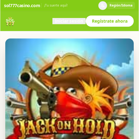
sol777casino.com
¡Tu suerte aquí!
Región/Idioma
Iniciar sesión
Regístrate ahora