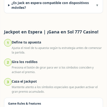
¿Es Jack en espera compatible con dispositivos
▼
móviles?
Jackpot en Espera | ¡Gana en Sol 777 Casino!
Define tu apuesta
1
Ajusta el nivel de tu apuesta según tu estrategia antes de comenzar
la partida.
Gira los rodillos
2
Presiona el botón de girar para ver si los símbolos coinciden y
activan el premio.
Caza el Jackpot
3
Mantente atento a los símbolos especiales que pueden activar el
gran premio acumulado.
Game Rules & Features