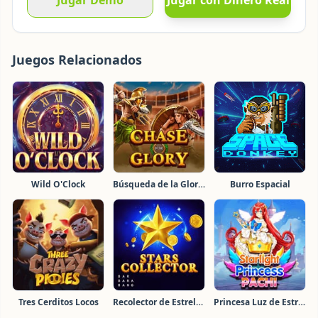
Jugar Demo
Jugar con Dinero Real
Juegos Relacionados
Wild O'Clock
Búsqueda de la Gloria
Burro Espacial
Tres Cerditos Locos
Recolector de Estrellas
Princesa Luz de Estrellas Pachi