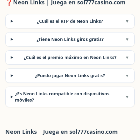
❓
Neon Links | Juega en sol777casino.com
¿Cuál es el RTP de Neon Links?
▼
¿Tiene Neon Links giros gratis?
▼
¿Cuál es el premio máximo en Neon Links?
▼
¿Puedo jugar Neon Links gratis?
▼
¿Es Neon Links compatible con dispositivos
▼
móviles?
Neon Links | Juega en sol777casino.com