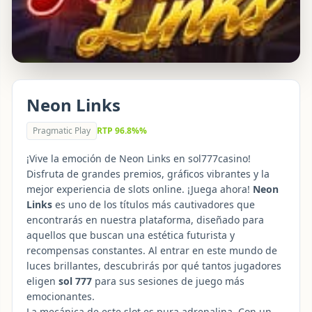
▶
Neon Links
Pragmatic Play
RTP 96.8%%
¡Vive la emoción de Neon Links en sol777casino!
Disfruta de grandes premios, gráficos vibrantes y la
mejor experiencia de slots online. ¡Juega ahora!
Neon
Links
es uno de los títulos más cautivadores que
encontrarás en nuestra plataforma, diseñado para
aquellos que buscan una estética futurista y
recompensas constantes. Al entrar en este mundo de
luces brillantes, descubrirás por qué tantos jugadores
eligen
sol 777
para sus sesiones de juego más
emocionantes.
La mecánica de este slot es pura adrenalina. Con un