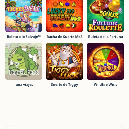
Boleto a lo Salvaje™
Racha de Suerte Mk2
Ruleta de la Fortuna
rana viajes
Suerte de Tiggy
Wildfire Wins