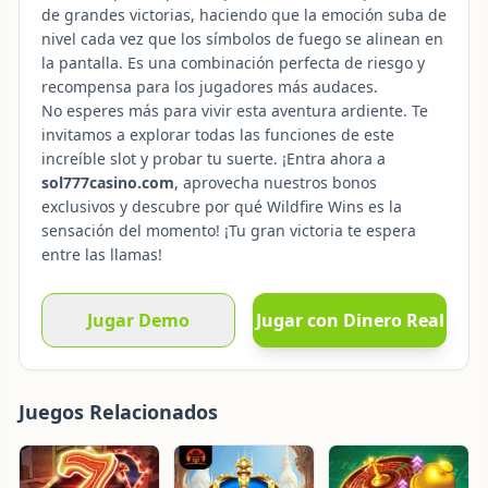
de grandes victorias, haciendo que la emoción suba de
nivel cada vez que los símbolos de fuego se alinean en
la pantalla. Es una combinación perfecta de riesgo y
recompensa para los jugadores más audaces.
No esperes más para vivir esta aventura ardiente. Te
invitamos a explorar todas las funciones de este
increíble slot y probar tu suerte. ¡Entra ahora a
sol777casino.com
, aprovecha nuestros bonos
exclusivos y descubre por qué Wildfire Wins es la
sensación del momento! ¡Tu gran victoria te espera
entre las llamas!
Jugar Demo
Jugar con Dinero Real
Juegos Relacionados