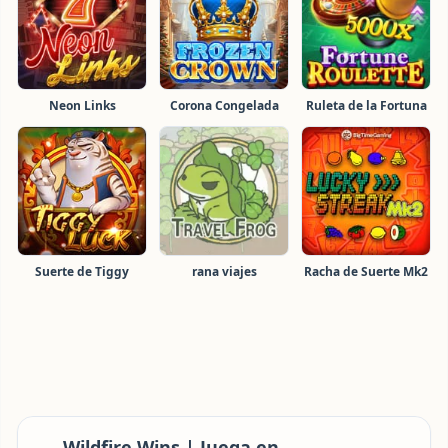
Neon Links
Corona Congelada
Ruleta de la Fortuna
Suerte de Tiggy
rana viajes
Racha de Suerte Mk2
Wildfire Wins | Juega en