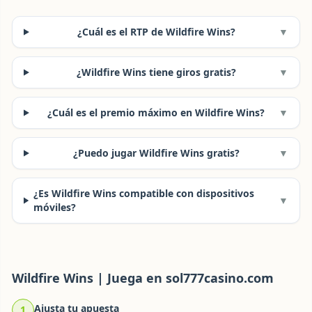
¿Cuál es el RTP de Wildfire Wins?
▼
¿Wildfire Wins tiene giros gratis?
▼
¿Cuál es el premio máximo en Wildfire Wins?
▼
¿Puedo jugar Wildfire Wins gratis?
▼
¿Es Wildfire Wins compatible con dispositivos
▼
móviles?
Wildfire Wins | Juega en sol777casino.com
Ajusta tu apuesta
1